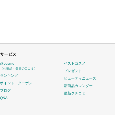
サービス
@cosme
ベストコスメ
（化粧品・美容の口コミ）
プレゼント
ランキング
ビューティニュース
ポイント・クーポン
新商品カレンダー
ブログ
最新クチコミ
Q&A