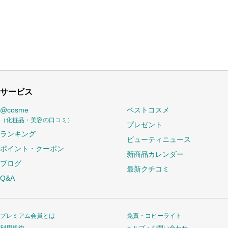
サービス
@cosme
ベストコスメ
（化粧品・美容の口コミ）
プレゼント
ランキング
ビューティニュース
ポイント・クーポン
新商品カレンダー
ブログ
最新クチコミ
Q&A
プレミアム会員とは
免責・コピーライト