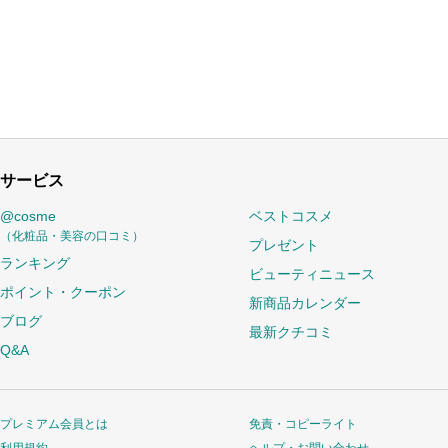
サービス
@cosme
ベストコスメ
（化粧品・美容の口コミ）
プレゼント
ランキング
ビューティニュース
ポイント・クーポン
新商品カレンダー
ブログ
最新クチコミ
Q&A
プレミアム会員とは
免責・コピーライト