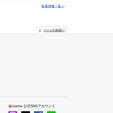
新着情報一覧へ
ページの先頭へ
@cosme 公式SNSアカウント