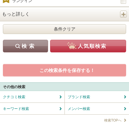
ランクイン
もっと詳しく
この検索条件を保存する！
その他の検索
クチコミ検索
ブランド検索
キーワード検索
メンバー検索
検索TOPへ