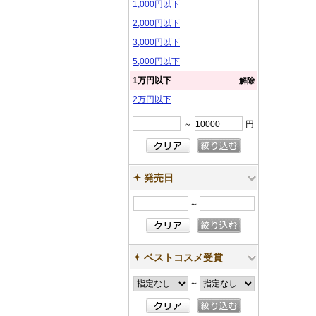
1,000円以下
2,000円以下
3,000円以下
5,000円以下
1万円以下
解除
2万円以下
～
円
発売日
～
ベストコスメ受賞
～