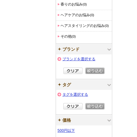
香りのお悩み
(0)
ヘアケアのお悩み
(0)
ヘアスタイリングのお悩み
(0)
その他
(0)
ブランド
ブランドを選択する
タグ
タグを選択する
価格
500円以下