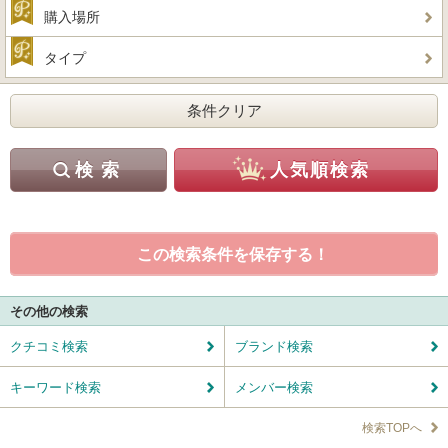
購入場所
タイプ
この検索条件を保存する！
その他の検索
クチコミ検索
ブランド検索
キーワード検索
メンバー検索
検索TOPへ