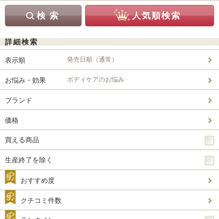
詳細検索
発売日順（通常）
表示順
ボディケアのお悩み
お悩み・効果
ブランド
価格
買える商品
生産終了を除く
おすすめ度
クチコミ件数