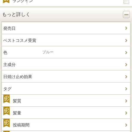
ランクイン
もっと詳しく
発売日
ベストコスメ受賞
ブルー
色
主成分
日焼け止め効果
タグ
髪質
髪量
投稿期間