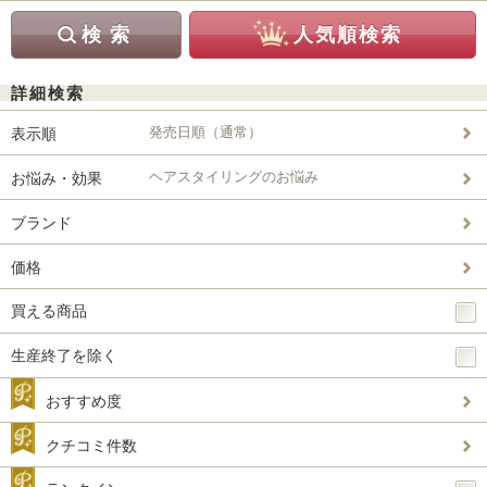
詳細検索
発売日順（通常）
表示順
ヘアスタイリングのお悩み
お悩み・効果
ブランド
価格
買える商品
生産終了を除く
おすすめ度
クチコミ件数