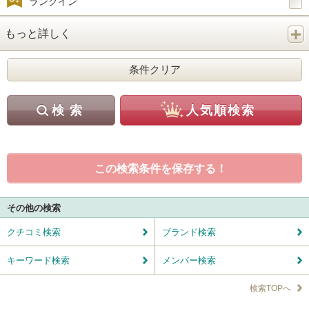
ランクイン
もっと詳しく
この検索条件を保存する！
その他の検索
クチコミ検索
ブランド検索
キーワード検索
メンバー検索
検索TOPへ