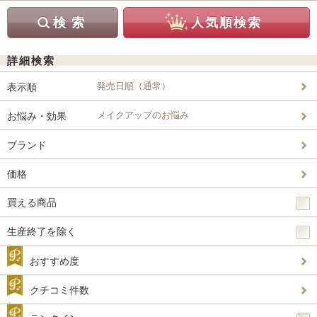
詳細検索
発売日順（通常）
表示順
メイクアップのお悩み
お悩み・効果
ブランド
価格
買える商品
生産終了を除く
おすすめ度
クチコミ件数