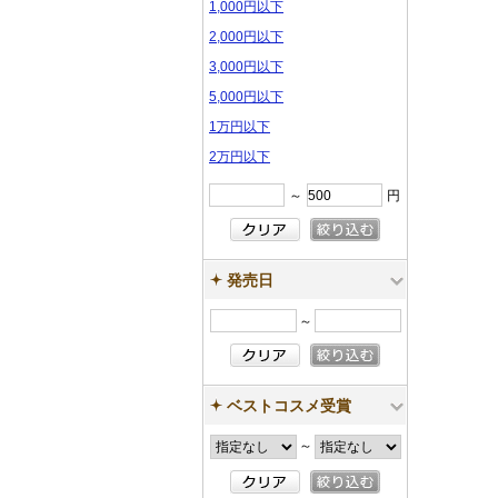
1,000円以下
2,000円以下
3,000円以下
5,000円以下
1万円以下
2万円以下
～
円
発売日
～
ベストコスメ受賞
～