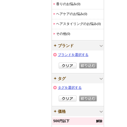
香りのお悩み
(0)
ヘアケアのお悩み
(0)
ヘアスタイリングのお悩み
(0)
その他
(0)
ブランド
ブランドを選択する
タグ
タグを選択する
価格
500円以下
解除