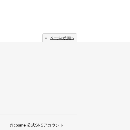
ページの先頭へ
@cosme 公式SNSアカウント