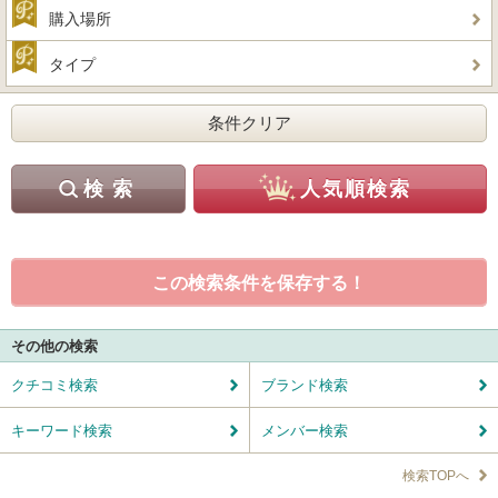
購入場所
タイプ
この検索条件を保存する！
その他の検索
クチコミ検索
ブランド検索
キーワード検索
メンバー検索
検索TOPへ