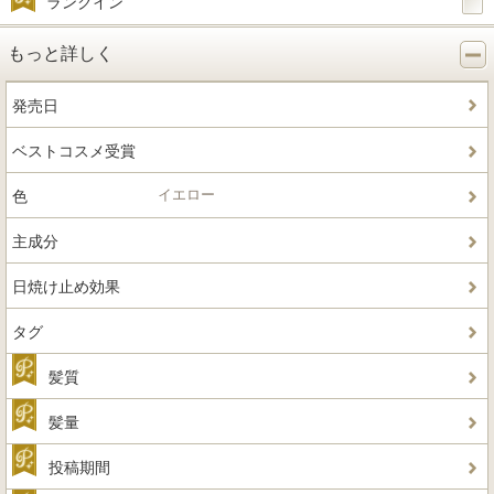
ランクイン
もっと詳しく
発売日
ベストコスメ受賞
イエロー
色
主成分
日焼け止め効果
タグ
髪質
髪量
投稿期間