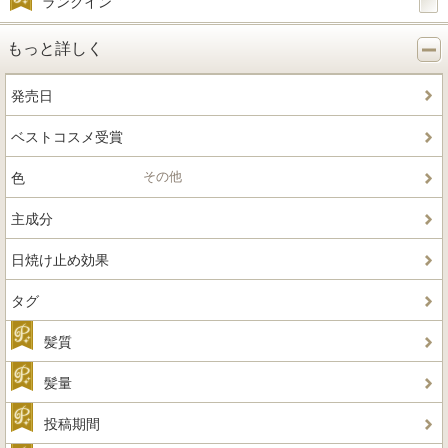
ランクイン
もっと詳しく
発売日
ベストコスメ受賞
その他
色
主成分
日焼け止め効果
タグ
髪質
髪量
投稿期間