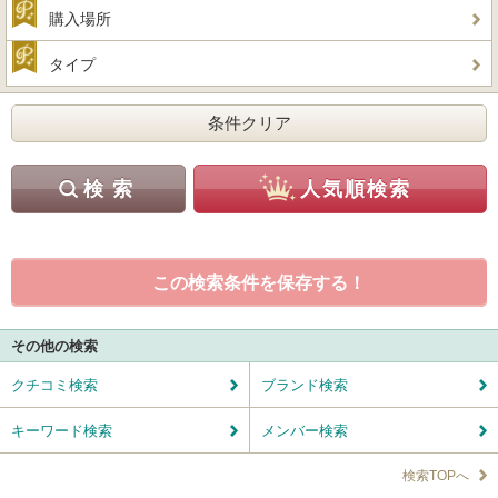
購入場所
タイプ
この検索条件を保存する！
その他の検索
クチコミ検索
ブランド検索
キーワード検索
メンバー検索
検索TOPへ