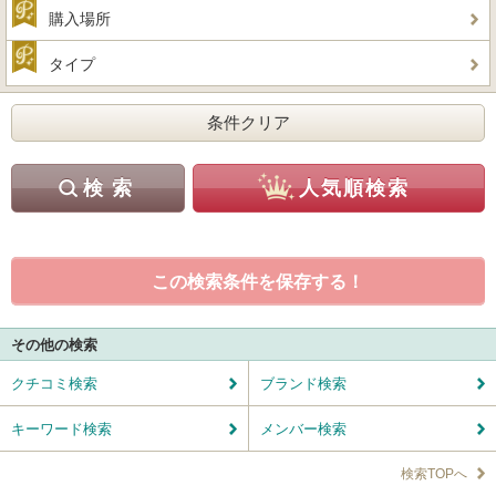
購入場所
タイプ
この検索条件を保存する！
その他の検索
クチコミ検索
ブランド検索
キーワード検索
メンバー検索
検索TOPへ