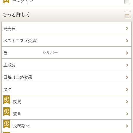
ランクイン
もっと詳しく
発売日
ベストコスメ受賞
シルバー
色
主成分
日焼け止め効果
タグ
髪質
髪量
投稿期間