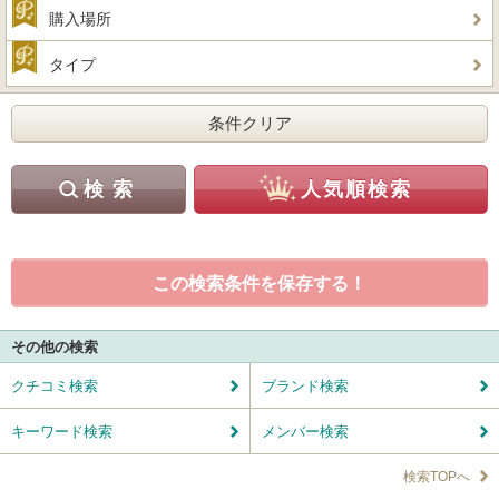
購入場所
タイプ
この検索条件を保存する！
その他の検索
クチコミ検索
ブランド検索
キーワード検索
メンバー検索
検索TOPへ