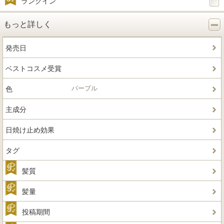
ランクイン
もっと詳しく
発売日
ベストコスメ受賞
パープル
色
主成分
日焼け止め効果
タグ
髪質
髪量
投稿期間