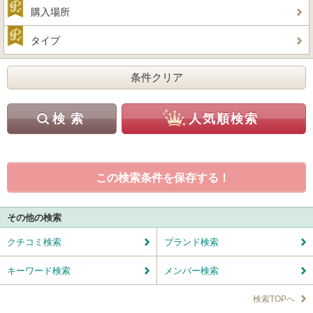
購入場所
タイプ
この検索条件を保存する！
その他の検索
クチコミ検索
ブランド検索
キーワード検索
メンバー検索
検索TOPへ