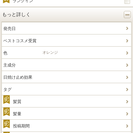
ランクイン
もっと詳しく
発売日
ベストコスメ受賞
オレンジ
色
主成分
日焼け止め効果
タグ
髪質
髪量
投稿期間