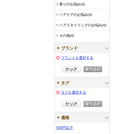
香りのお悩み
(0)
ヘアケアのお悩み
(0)
ヘアスタイリングのお悩み
(0)
その他
(0)
ブランド
ブランドを選択する
タグ
タグを選択する
価格
500円以下