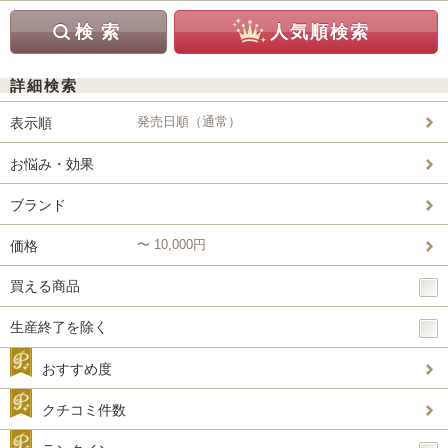
詳細検索
発売日順（通常）
表示順
お悩み・効果
ブランド
〜 10,000円
価格
買える商品
生産終了を除く
おすすめ度
クチコミ件数