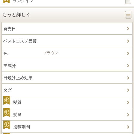
ランクイン
もっと詳しく
発売日
ベストコスメ受賞
ブラウン
色
主成分
日焼け止め効果
タグ
髪質
髪量
投稿期間