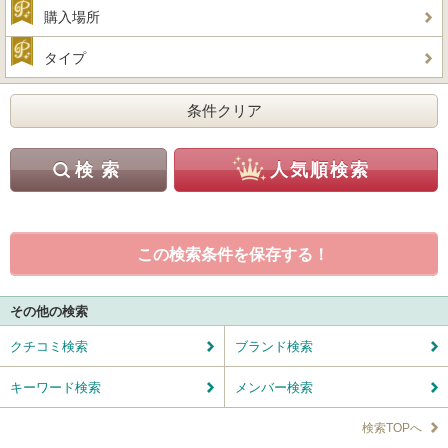
購入場所
タイプ
この検索条件を保存する！
その他の検索
クチコミ検索
ブランド検索
キーワード検索
メンバー検索
検索TOPへ