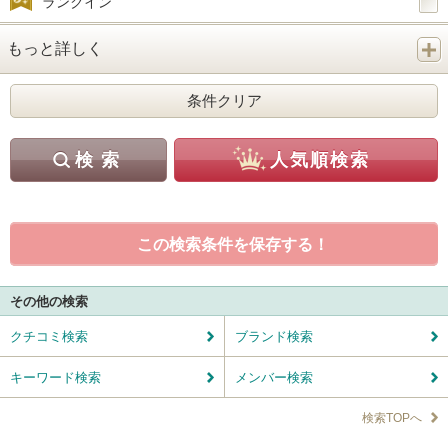
ランクイン
もっと詳しく
この検索条件を保存する！
その他の検索
クチコミ検索
ブランド検索
キーワード検索
メンバー検索
検索TOPへ