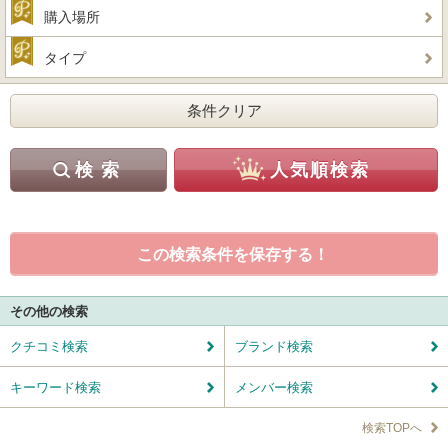
購入場所
タイプ
この検索条件を保存する！
その他の検索
クチコミ検索
ブランド検索
キーワード検索
メンバー検索
検索TOPへ