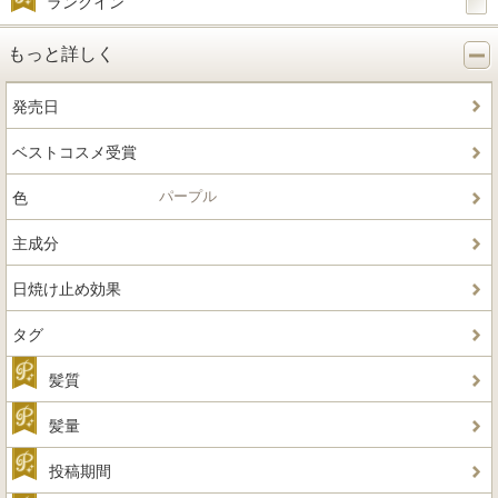
ランクイン
もっと詳しく
発売日
ベストコスメ受賞
パープル
色
主成分
日焼け止め効果
タグ
髪質
髪量
投稿期間