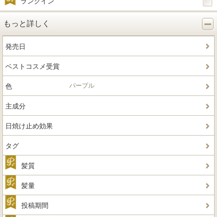
ランクイン
もっと詳しく
発売日
ベストコスメ受賞
パープル
色
主成分
日焼け止め効果
タグ
髪質
髪量
投稿期間