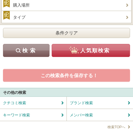
購入場所
タイプ
この検索条件を保存する！
その他の検索
クチコミ検索
ブランド検索
キーワード検索
メンバー検索
検索TOPへ