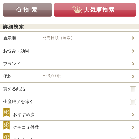
詳細検索
発売日順（通常）
表示順
お悩み・効果
ブランド
〜 3,000円
価格
買える商品
生産終了を除く
おすすめ度
クチコミ件数