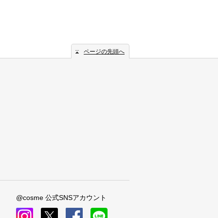
ページの先頭へ
@cosme 公式SNSアカウント