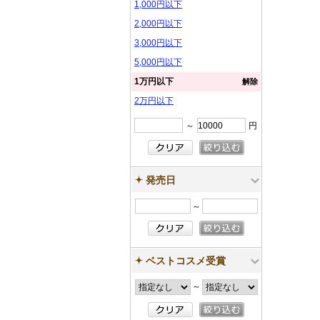
1,000円以下
2,000円以下
3,000円以下
5,000円以下
1万円以下
解除
2万円以下
～
円
発売日
～
ベストコスメ受賞
～