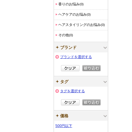
香りのお悩み
(0)
ヘアケアのお悩み
(0)
ヘアスタイリングのお悩み
(0)
その他
(0)
ブランド
ブランドを選択する
タグ
タグを選択する
価格
500円以下