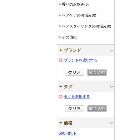
香りのお悩み
(0)
ヘアケアのお悩み
(0)
ヘアスタイリングのお悩み
(0)
その他
(0)
ブランド
ブランドを選択する
タグ
タグを選択する
価格
500円以下