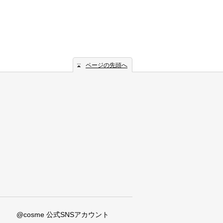
ページの先頭へ
@cosme 公式SNSアカウント