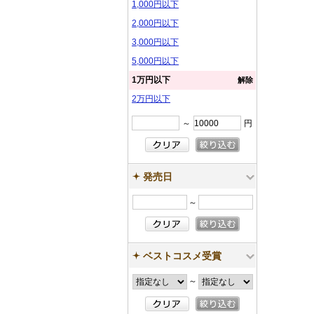
1,000円以下
2,000円以下
3,000円以下
5,000円以下
1万円以下
解除
2万円以下
～
円
発売日
～
ベストコスメ受賞
～