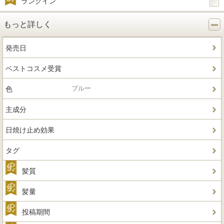
ランクイン
もっと詳しく
発売日
ベストコスメ受賞
ブルー
色
主成分
日焼け止め効果
タグ
髪質
髪量
投稿期間