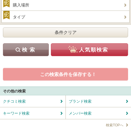
購入場所
タイプ
この検索条件を保存する！
その他の検索
クチコミ検索
ブランド検索
キーワード検索
メンバー検索
検索TOPへ