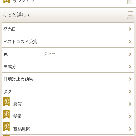
ランクイン
もっと詳しく
発売日
ベストコスメ受賞
グレー
色
主成分
日焼け止め効果
タグ
髪質
髪量
投稿期間