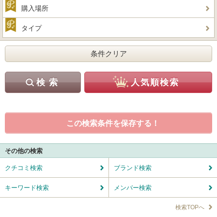
購入場所
タイプ
この検索条件を保存する！
その他の検索
クチコミ検索
ブランド検索
キーワード検索
メンバー検索
検索TOPへ