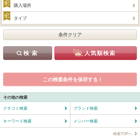
購入場所
タイプ
この検索条件を保存する！
その他の検索
クチコミ検索
ブランド検索
キーワード検索
メンバー検索
検索TOPへ