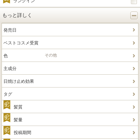
ランクイン
もっと詳しく
発売日
ベストコスメ受賞
その他
色
主成分
日焼け止め効果
タグ
髪質
髪量
投稿期間