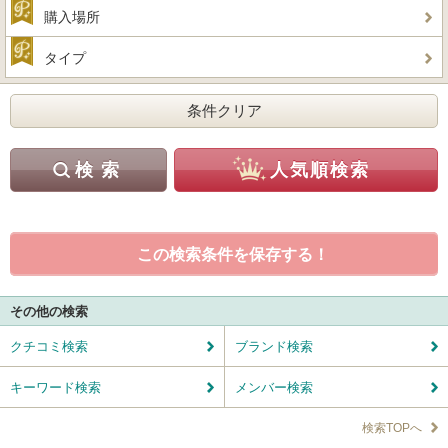
購入場所
タイプ
この検索条件を保存する！
その他の検索
クチコミ検索
ブランド検索
キーワード検索
メンバー検索
検索TOPへ