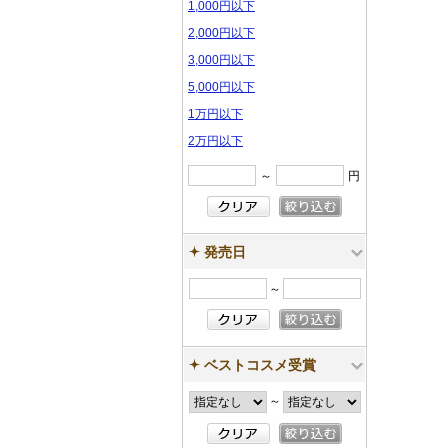
1,000円以下
2,000円以下
3,000円以下
5,000円以下
1万円以下
2万円以下
～
円
発売日
～
ベストコスメ受賞
～