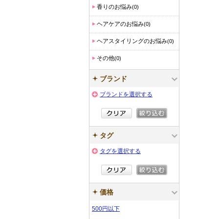
香りのお悩み
(0)
ヘアケアのお悩み
(0)
ヘアスタイリングのお悩み
(0)
その他
(0)
ブランド
ブランドを選択する
タグ
タグを選択する
価格
500円以下