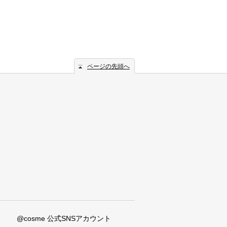
ページの先頭へ
@cosme 公式SNSアカウント