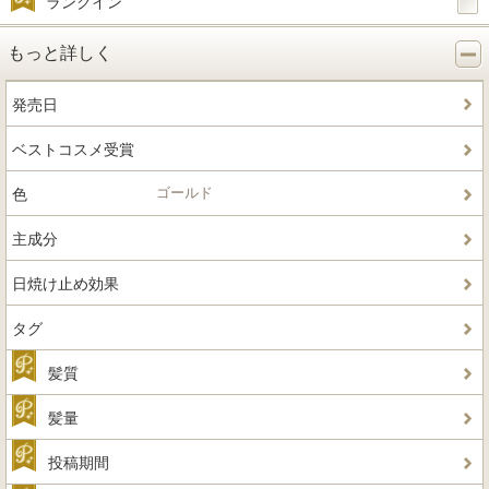
ランクイン
もっと詳しく
発売日
ベストコスメ受賞
ゴールド
色
主成分
日焼け止め効果
タグ
髪質
髪量
投稿期間