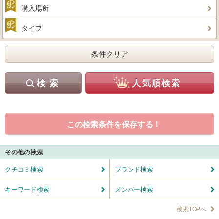
購入場所
タイプ
この検索条件を保存する！
その他の検索
クチコミ検索
ブランド検索
キーワード検索
メンバー検索
検索TOPへ