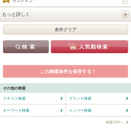
ランクイン
もっと詳しく
この検索条件を保存する！
その他の検索
クチコミ検索
ブランド検索
キーワード検索
メンバー検索
検索TOPへ