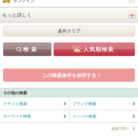
ランクイン
もっと詳しく
この検索条件を保存する！
その他の検索
クチコミ検索
ブランド検索
キーワード検索
メンバー検索
検索TOPへ