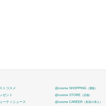
ストコスメ
@cosme SHOPPING
（通販）
レゼント
@cosme STORE
（店舗）
ューティニュース
@cosme CAREER
（美容の求人）