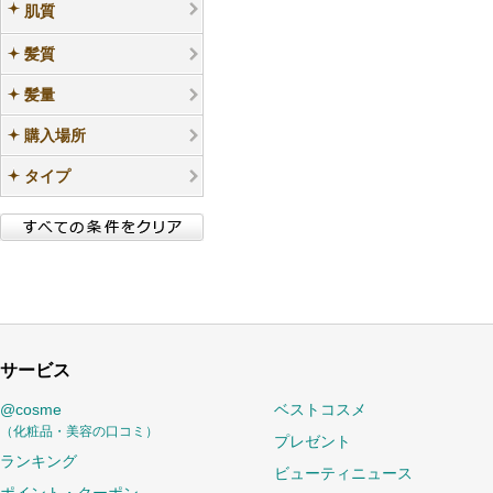
肌質
髪質
髪量
購入場所
タイプ
サービス
@cosme
ベストコスメ
（化粧品・美容の口コミ）
プレゼント
ランキング
ビューティニュース