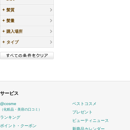
髪質
髪量
購入場所
タイプ
サービス
@cosme
ベストコスメ
（化粧品・美容の口コミ）
プレゼント
ランキング
ビューティニュース
ポイント・クーポン
新商品カレンダー