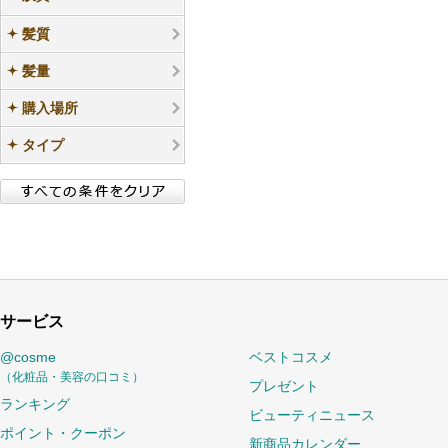
髪質
髪量
購入場所
タイプ
サービス
@cosme
ベストコスメ
（化粧品・美容の口コミ）
プレゼント
ランキング
ビューティニュース
ポイント・クーポン
新商品カレンダー