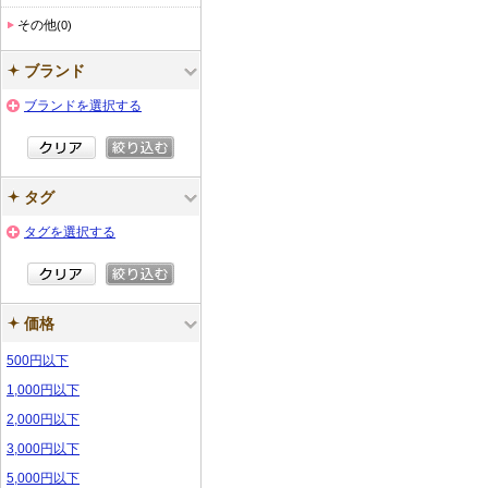
その他
(0)
ブランド
ブランドを選択する
タグ
タグを選択する
価格
500円以下
1,000円以下
2,000円以下
3,000円以下
5,000円以下