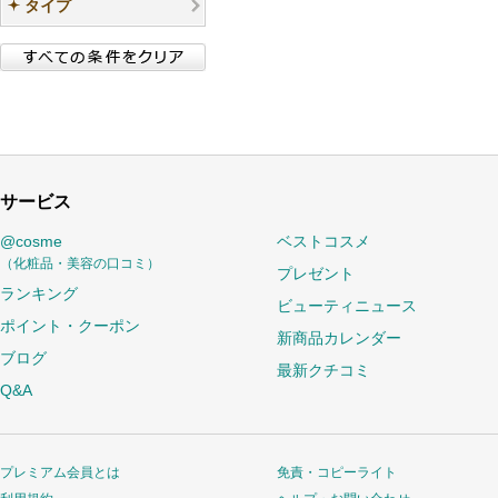
タイプ
サービス
@cosme
ベストコスメ
（化粧品・美容の口コミ）
プレゼント
ランキング
ビューティニュース
ポイント・クーポン
新商品カレンダー
ブログ
最新クチコミ
Q&A
プレミアム会員とは
免責・コピーライト