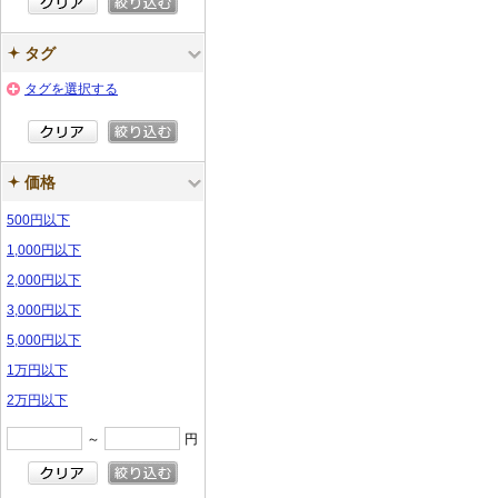
タグ
タグを選択する
価格
500円以下
1,000円以下
2,000円以下
3,000円以下
5,000円以下
1万円以下
2万円以下
～
円