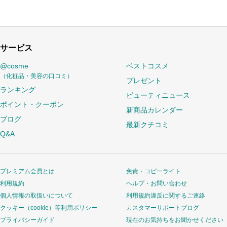
サービス
@cosme
ベストコスメ
（化粧品・美容の口コミ）
プレゼント
ランキング
ビューティニュース
ポイント・クーポン
新商品カレンダー
ブログ
最新クチコミ
Q&A
プレミアム会員とは
免責・コピーライト
利用規約
ヘルプ・お問い合わせ
個人情報の取扱いについて
利用規約違反に関するご連絡
クッキー（cookie）等利用ポリシー
カスタマーサポートブログ
プライバシーガイド
現在のお気持ちをお聞かせください