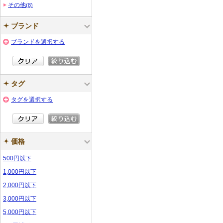
その他
(8)
ブランド
ブランドを選択する
タグ
タグを選択する
価格
500円以下
1,000円以下
2,000円以下
3,000円以下
5,000円以下