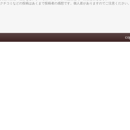
クチコミなどの投稿はあくまで投稿者の感想です。個人差がありますのでご注意ください
cop