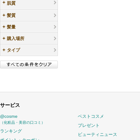
肌質
髪質
髪量
購入場所
タイプ
サービス
@cosme
ベストコスメ
（化粧品・美容の口コミ）
プレゼント
ランキング
ビューティニュース