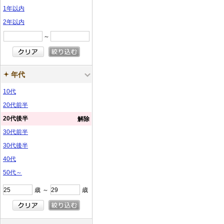
1年以内
2年以内
～
年代
10代
20代前半
20代後半
解除
30代前半
30代後半
40代
50代～
歳
～
歳