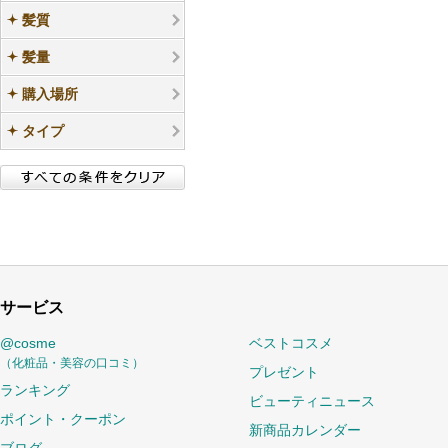
髪質
髪量
購入場所
タイプ
サービス
@cosme
ベストコスメ
（化粧品・美容の口コミ）
プレゼント
ランキング
ビューティニュース
ポイント・クーポン
新商品カレンダー