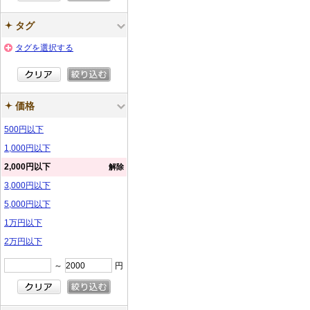
タグ
タグを選択する
価格
500円以下
1,000円以下
2,000円以下
解除
3,000円以下
5,000円以下
1万円以下
2万円以下
～
円