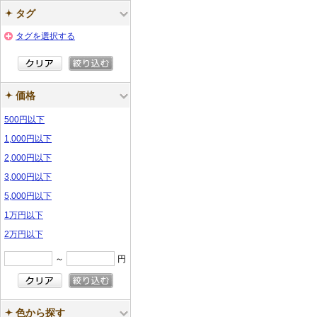
タグ
タグを選択する
価格
500円以下
1,000円以下
2,000円以下
3,000円以下
5,000円以下
1万円以下
2万円以下
～
円
色から探す