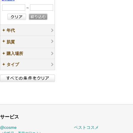
～
年代
肌質
購入場所
タイプ
サービス
@cosme
ベストコスメ