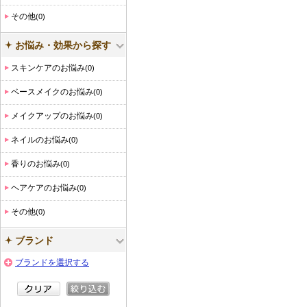
その他
(0)
お悩み・効果から探す
スキンケアのお悩み
(0)
ベースメイクのお悩み
(0)
メイクアップのお悩み
(0)
ネイルのお悩み
(0)
香りのお悩み
(0)
ヘアケアのお悩み
(0)
その他
(0)
ブランド
ブランドを選択する