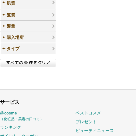
肌質
髪質
髪量
購入場所
タイプ
サービス
@cosme
ベストコスメ
（化粧品・美容の口コミ）
プレゼント
ランキング
ビューティニュース