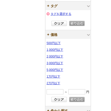
タグ
タグを選択する
価格
500円以下
1,000円以下
2,000円以下
3,000円以下
5,000円以下
1万円以下
2万円以下
～
円
色から探す