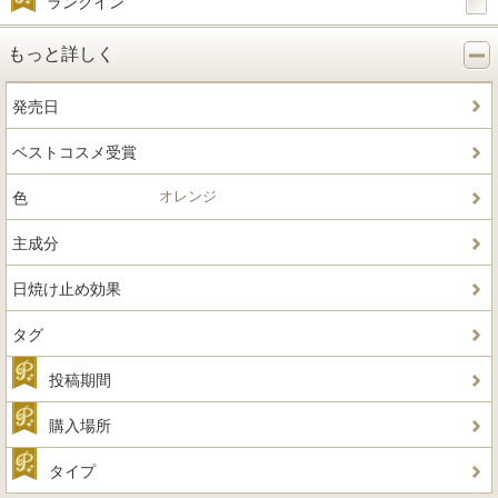
ランクイン
もっと詳しく
発売日
ベストコスメ受賞
オレンジ
色
主成分
日焼け止め効果
タグ
投稿期間
購入場所
タイプ