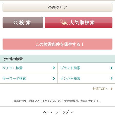
この検索条件を保存する！
その他の検索
クチコミ検索
ブランド検索
キーワード検索
メンバー検索
検索TOPへ
掲載の情報・画像など、すべてのコンテンツの無断複写、転載を禁じます。
ページトップへ