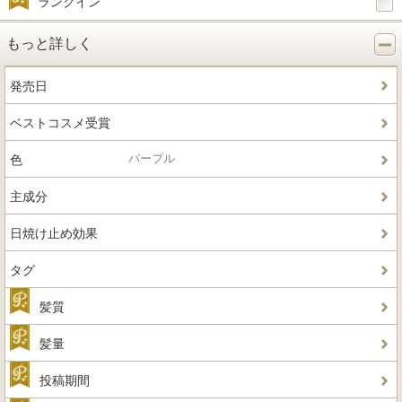
ランクイン
もっと詳しく
発売日
ベストコスメ受賞
パープル
色
主成分
日焼け止め効果
タグ
髪質
髪量
投稿期間