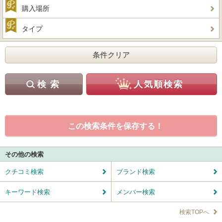
購入場所
タイプ
この検索条件を保存する！
その他の検索
クチコミ検索
ブランド検索
キーワード検索
メンバー検索
検索TOPへ