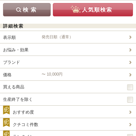
詳細検索
発売日順（通常）
表示順
お悩み・効果
ブランド
〜 10,000円
価格
買える商品
生産終了を除く
おすすめ度
クチコミ件数