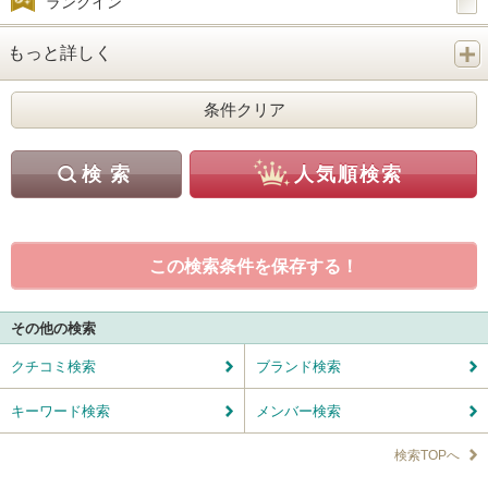
ランクイン
もっと詳しく
この検索条件を保存する！
その他の検索
クチコミ検索
ブランド検索
キーワード検索
メンバー検索
検索TOPへ