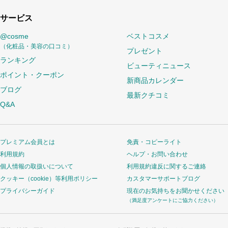
サービス
@cosme
ベストコスメ
（化粧品・美容の口コミ）
プレゼント
ランキング
ビューティニュース
ポイント・クーポン
新商品カレンダー
ブログ
最新クチコミ
Q&A
プレミアム会員とは
免責・コピーライト
利用規約
ヘルプ・お問い合わせ
個人情報の取扱いについて
利用規約違反に関するご連絡
クッキー（cookie）等利用ポリシー
カスタマーサポートブログ
プライバシーガイド
現在のお気持ちをお聞かせください
（満足度アンケートにご協力ください）