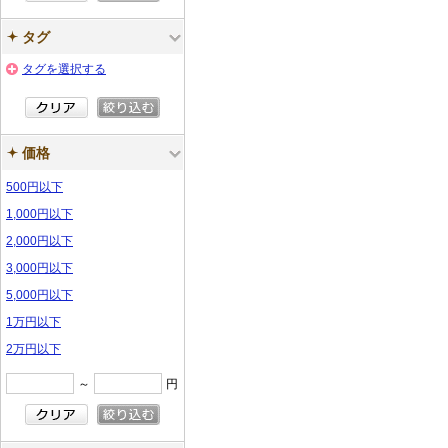
タグ
タグを選択する
価格
500円以下
1,000円以下
2,000円以下
3,000円以下
5,000円以下
1万円以下
2万円以下
～
円