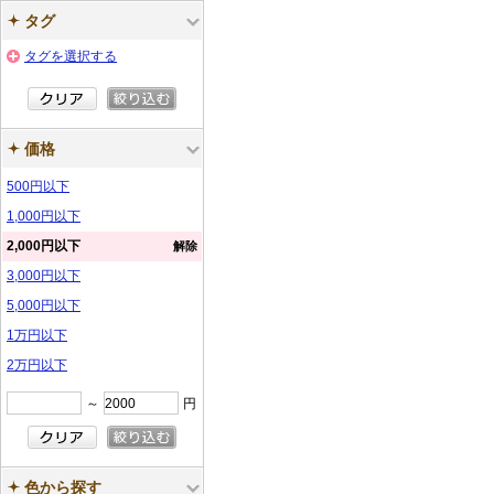
タグ
タグを選択する
価格
500円以下
1,000円以下
2,000円以下
解除
3,000円以下
5,000円以下
1万円以下
2万円以下
～
円
色から探す