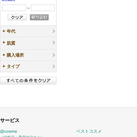
～
年代
肌質
購入場所
タイプ
サービス
@cosme
ベストコスメ