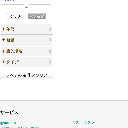
～
年代
肌質
購入場所
タイプ
サービス
@cosme
ベストコスメ