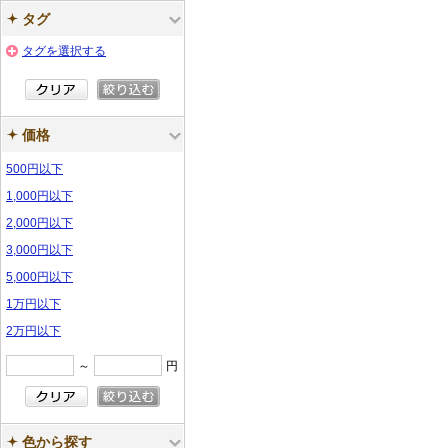
タグ
タグを選択する
価格
500円以下
1,000円以下
2,000円以下
3,000円以下
5,000円以下
1万円以下
2万円以下
～
円
色から探す