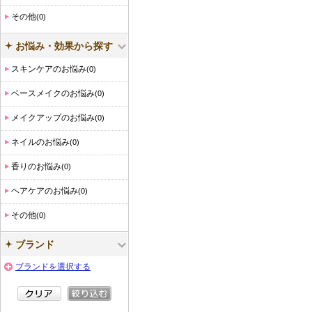
その他
(0)
お悩み・効果から探す
スキンケアのお悩み
(0)
ベースメイクのお悩み
(0)
メイクアップのお悩み
(0)
ネイルのお悩み
(0)
香りのお悩み
(0)
ヘアケアのお悩み
(0)
その他
(0)
ブランド
ブランドを選択する